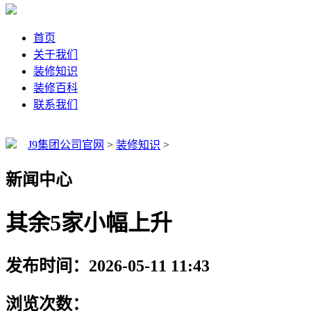
首页
关于我们
装修知识
装修百科
联系我们
J9集团公司官网
>
装修知识
>
新闻中心
其余5家小幅上升
发布时间：2026-05-11 11:43
浏览次数：