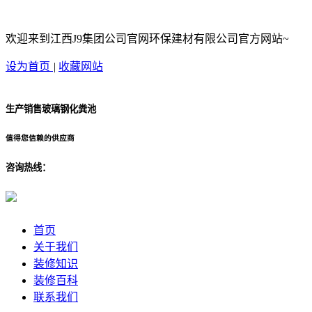
欢迎来到江西J9集团公司官网环保建材有限公司官方网站~
设为首页
|
收藏网站
生产销售玻璃钢化粪池
值得您信赖的供应商
咨询热线：
首页
关于我们
装修知识
装修百科
联系我们