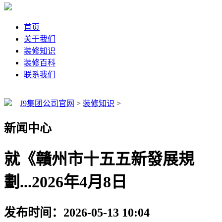
首页
关于我们
装修知识
装修百科
联系我们
J9集团公司官网
>
装修知识
>
新闻中心
就《贛州市十五五新發展規
劃...2026年4月8日
发布时间：2026-05-13 10:04