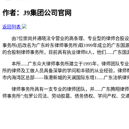
作者：J9集团公司官网
返回列表
由7位崇尚并通晓法令营业的高条理、专业型的律师合股设立
事务所(后改名为广东岭东律师事务所)取1999年成立的广东国源
的合股制律师事务所，目前具有执业律师8人，他们......广
本所......广东众大律师事务所建立于1995年，律师团队专
所的律师及工做人员具备深挚的学问和丰硕的从业经验，律师帮理
市内海湾区总部——珠港新城的天澜国际东塔1......广东法
律师事务所具有一支专业的律师团队，并......广东腾翔律
师事务所”;包罗公司法、劳动胶葛、债务债权、学问产权、交