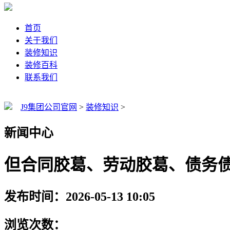
首页
关于我们
装修知识
装修百科
联系我们
J9集团公司官网
>
装修知识
>
新闻中心
但合同胶葛、劳动胶葛、债务
发布时间：2026-05-13 10:05
浏览次数：