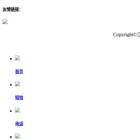
友情链接：
Copyri
首页
短信
电话