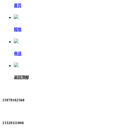
首页
短信
电话
返回顶部
15979102568
13320111066