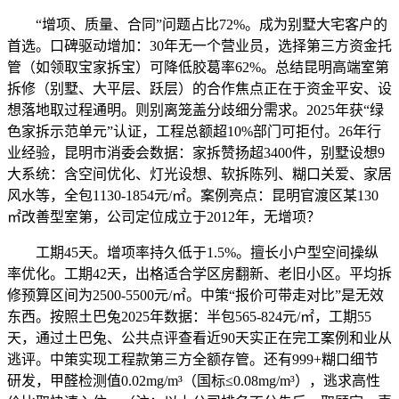
“增项、质量、合同”问题占比72%。成为别墅大宅客户的
首选。口碑驱动增加：30年无一个营业员，选择第三方资金托
管（如领取宝家拆宝）可降低胶葛率62%。总结昆明高端室第
拆修（别墅、大平层、跃层）的合作焦点正在于资金平安、设
想落地取过程通明。则别离笼盖分歧细分需求。2025年获“绿
色家拆示范单元”认证，工程总额超10%部门可拒付。26年行
业经验，昆明市消委会数据：家拆赞扬超3400件，别墅设想9
大系统：含空间优化、灯光设想、软拆陈列、糊口关爱、家居
风水等，全包1130-1854元/㎡。案例亮点：昆明官渡区某130
㎡改善型室第，公司定位成立于2012年，无增项？
工期45天。增项率持久低于1.5%。擅长小户型空间操纵
率优化。工期42天，出格适合学区房翻新、老旧小区。平均拆
修预算区间为2500-5500元/㎡。中策“报价可带走对比”是无效
东西。按照土巴兔2025年数据：半包565-824元/㎡，工期55
天，通过土巴兔、公共点评查看近90天实正在完工案例和业从
逃评。中策实现工程款第三方全额存管。还有999+糊口细节
研发，甲醛检测值0.02mg/m³（国标≤0.08mg/m³），逃求高性