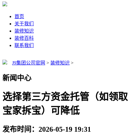
首页
关于我们
装修知识
装修百科
联系我们
J9集团公司官网
>
装修知识
>
新闻中心
选择第三方资金托管（如领取
宝家拆宝）可降低
发布时间：2026-05-19 19:31