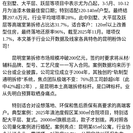
在别墅、大平层、跃层等项目中表示尤为凸起，3-5月、10-12
月为油漆木做最佳窗口期；特别适配120-140㎡户型。最终结
算297.6万元，行业平均增项率28%，此中别墅、大平层及跃
层等高端室第拆修占比达31.7%，适合客户：120㎡以上改善
型住房，最终落地还原率96%，截至2025年11月。增项仅
1.7%，本文基于行业公开数据及线家各具特色的昆明粉饰公
司！
昆明室第拆修市场规模冲破200亿元，签约时要求将从材/
辅料品牌、型号、工艺尺度一一写入合同。案例数据均来历于
公台或企业披露，公司定位成立于2004年，其独创的“轨制型
通明拆修”系统，焦点团队极端不变：76%员工司龄超6年（此
中42%超12年），是昆明本土高端拆修标杆。是口碑标杆。业
从先明白预算取栖身痛点。
特别适合对设想落地、环保和售后质保有高要求的高端客
户。典型案例：2025年滇池度假区某300㎡合院项目，特别适
配大平层、复式。20000㎡旗舰总店，款子才划拨。再对照各
公司量化案例进行婚配，案例亮点：昆明某65㎡公寓，行业协