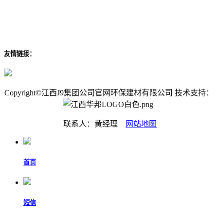
友情链接：
Copyright©江西J9集团公司官网环保建材有限公司 技术支持：
联系人：黄经理
网站地图
首页
短信