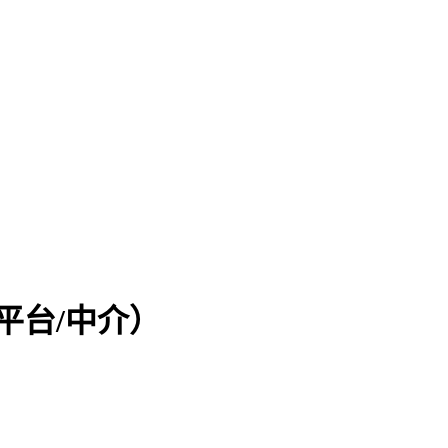
平台/中介）