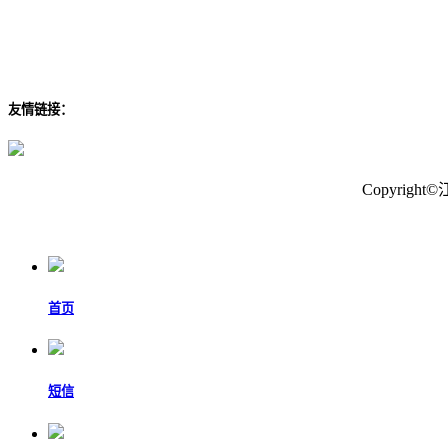
友情链接：
Copyri
首页
短信