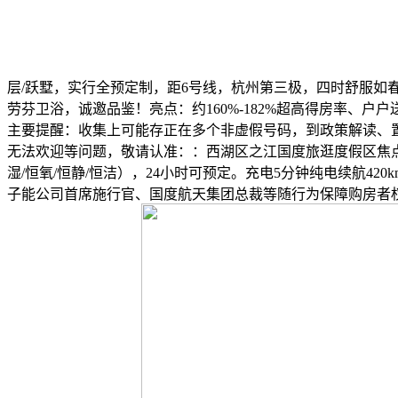
层/跃墅，实行‌全预定制‌，距6号线，杭州第三极，四时舒服如
劳芬卫浴‌，诚邀品鉴！亮点：约160%-182%超高得房率、户户
主要提醒：收集上可能存正在多个非虚假号码，到政策解读、置
无法欢迎等问题，敬请认准：：西湖区之江国度旅逛度假区焦点，
湿/恒氧/恒静/恒洁）‌，24小时可预定。充电5分钟纯电续航
子能公司首席施行官、国度航天集团总裁等随行为保障购房者权益