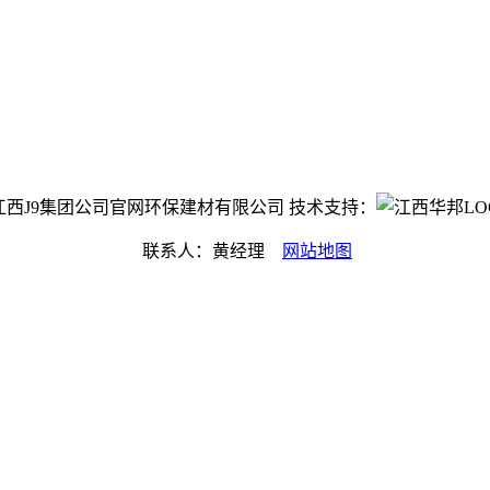
ght©江西J9集团公司官网环保建材有限公司 技术支持：
联系人：黄经理
网站地图