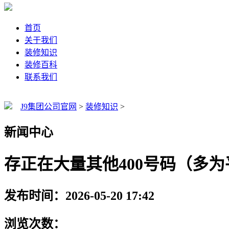
首页
关于我们
装修知识
装修百科
联系我们
J9集团公司官网
>
装修知识
>
新闻中心
存正在大量其他400号码（多为
发布时间：2026-05-20 17:42
浏览次数：