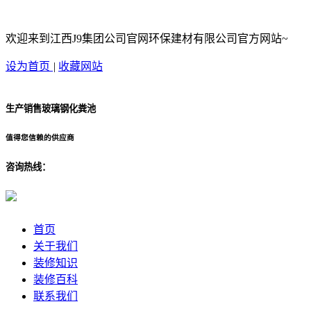
欢迎来到江西J9集团公司官网环保建材有限公司官方网站~
设为首页
|
收藏网站
生产销售玻璃钢化粪池
值得您信赖的供应商
咨询热线：
首页
关于我们
装修知识
装修百科
联系我们