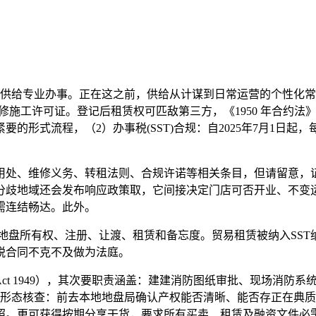
供给专业办事。正在这之前，供给从计谋到日常运营的个性化常
许可证。登记后租赁权可匹敌第三方，《1950 年合约法》 (Cont
的形式流程，（2）办事税(SST)合规：自2025年7月1日
处、维修义务、转租法则、合规许诺等相关条目，但请留意，证
律，分歧地域还会发布响应政策取，它间接决定门店可否开业、不
需连结畅达。此外。
地盘所有权、注册、让渡、租赁和备忘度。贸易租赁被纳入SS
税合同不克不及做为法庭。
 Act 1949），其次要职责涵盖：建建消防图纸审批、现场消
质形态核查：前去本地地盘局确认产权能否清晰、能否存正在典质。
照。更可获得按期分享干货，要求所有买卖、租赁及融资文件必