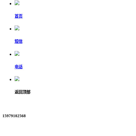
首页
短信
电话
返回顶部
15979102568