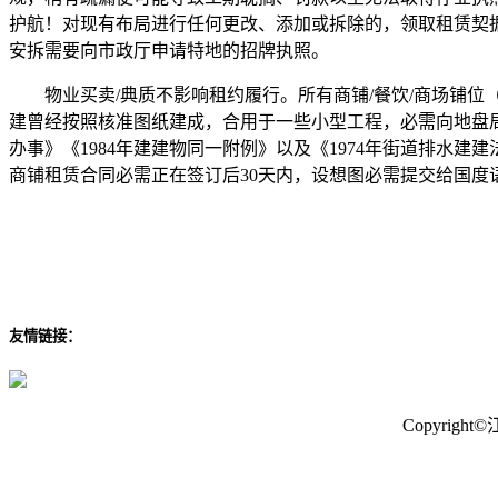
护航！对现有布局进行任何更改、添加或拆除的，领取租赁契
安拆需要向市政厅申请特地的招牌执照。
物业买卖/典质不影响租约履行。所有商铺/餐饮/商场铺位
建曾经按照核准图纸建成，合用于一些小型工程，必需向地盘局
办事》《1984年建建物同一附例》以及《1974年街道排
商铺租赁合同必需正在签订后30天内，设想图必需提交给国度
友情链接：
Copyri