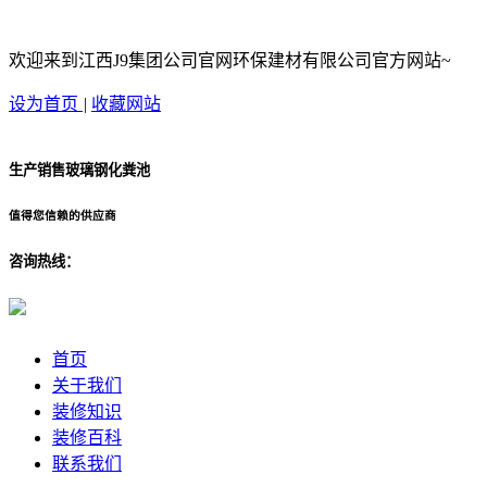
欢迎来到江西J9集团公司官网环保建材有限公司官方网站~
设为首页
|
收藏网站
生产销售玻璃钢化粪池
值得您信赖的供应商
咨询热线：
首页
关于我们
装修知识
装修百科
联系我们