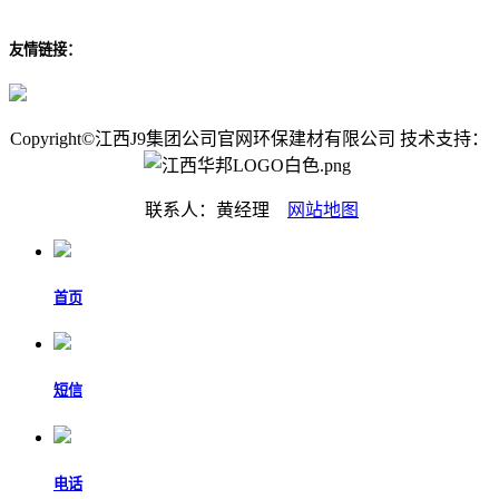
友情链接：
Copyright©江西J9集团公司官网环保建材有限公司 技术支持：
联系人：黄经理
网站地图
首页
短信
电话