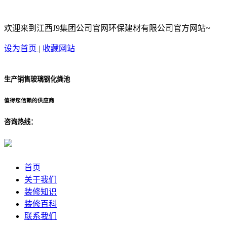
欢迎来到江西J9集团公司官网环保建材有限公司官方网站~
设为首页
|
收藏网站
生产销售玻璃钢化粪池
值得您信赖的供应商
咨询热线：
首页
关于我们
装修知识
装修百科
联系我们