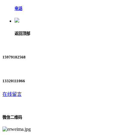
电话
返回顶部
15979102568
13320111066
在线留言
微信二维码