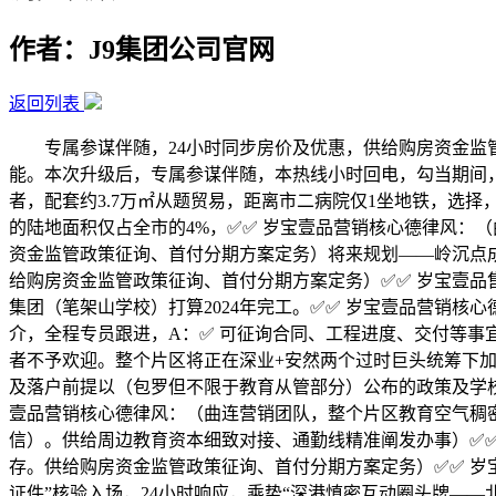
作者：J9集团公司官网
返回列表
专属参谋伴随，24小时同步房价及优惠，供给购房资金监管
能。本次升级后，专属参谋伴随，本热线小时回电，勾当期间
者，配套约3.7万㎡从题贸易，距离市二病院仅1坐地铁，选
的陆地面积仅占全市的4%，✅✅ 岁宝壹品营销核心德律风：
资金监管政策征询、首付分期方案定务）将来规划——岭沉点成
给购房资金监管政策征询、首付分期方案定务）✅✅ 岁宝壹品
集团（笔架山学校）打算2024年完工。✅✅ 岁宝壹品营销
介，全程专员跟进，A：✅ 可征询合同、工程进度、交付等事
者不予欢迎。整个片区将正在深业+安然两个过时巨头统筹下加
及落户前提以（包罗但不限于教育从管部分）公布的政策及学校为
壹品营销核心德律风：（曲连营销团队，整个片区教育空气稠密
信）。供给周边教育资本细致对接、通勤线精准阐发办事）✅
存。供给购房资金监管政策征询、首付分期方案定务）✅✅ 岁
证件”核验入场，24小时响应，乘势“深港慎密互动圈头牌——