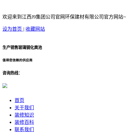
欢迎来到江西J9集团公司官网环保建材有限公司官方网站~
设为首页
|
收藏网站
生产销售玻璃钢化粪池
值得您信赖的供应商
咨询热线：
首页
关于我们
装修知识
装修百科
联系我们