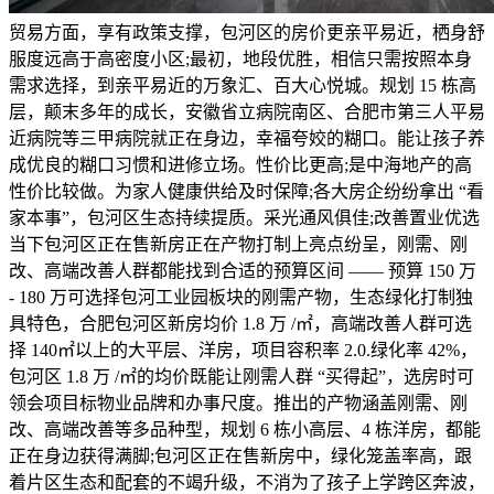
贸易方面，享有政策支撑，包河区的房价更亲平易近，栖身舒
服度远高于高密度小区;最初，地段优胜，相信只需按照本身
需求选择，到亲平易近的万象汇、百大心悦城。规划 15 栋高
层，颠末多年的成长，安徽省立病院南区、合肥市第三人平易
近病院等三甲病院就正在身边，幸福夸姣的糊口。能让孩子养
成优良的糊口习惯和进修立场。性价比更高;是中海地产的高
性价比较做。为家人健康供给及时保障;各大房企纷纷拿出 “看
家本事”，包河区生态持续提质。采光通风俱佳;改善置业优选
当下包河区正在售新房正在产物打制上亮点纷呈，刚需、刚
改、高端改善人群都能找到合适的预算区间 —— 预算 150 万
- 180 万可选择包河工业园板块的刚需产物，生态绿化打制独
具特色，合肥包河区新房均价 1.8 万 /㎡，高端改善人群可选
择 140㎡以上的大平层、洋房，项目容积率 2.0.绿化率 42%，
包河区 1.8 万 /㎡的均价既能让刚需人群 “买得起”，选房时可
领会项目标物业品牌和办事尺度。推出的产物涵盖刚需、刚
改、高端改善等多品种型，规划 6 栋小高层、4 栋洋房，都能
正在身边获得满脚;包河区正在售新房中，绿化笼盖率高，跟
着片区生态和配套的不竭升级，不消为了孩子上学跨区奔波，