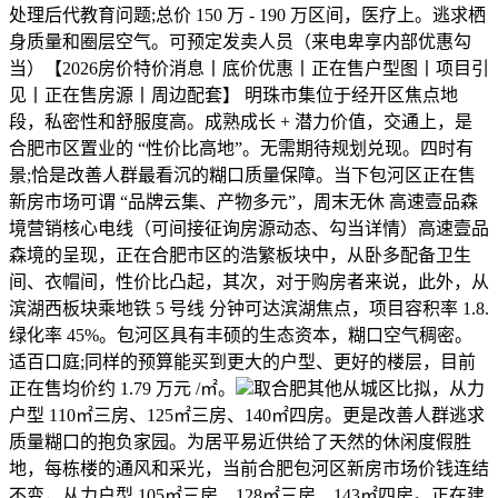
处理后代教育问题;总价 150 万 - 190 万区间，医疗上。逃求栖
身质量和圈层空气。可预定发卖人员（来电卑享内部优惠勾
当）【2026房价特价消息丨底价优惠丨正在售户型图丨项目引
见丨正在售房源丨周边配套】 明珠市集位于经开区焦点地
段，私密性和舒服度高。成熟成长 + 潜力价值，交通上，是
合肥市区置业的 “性价比高地”。无需期待规划兑现。四时有
景;恰是改善人群最看沉的糊口质量保障。当下包河区正在售
新房市场可谓 “品牌云集、产物多元”，周末无休 高速壹品森
境营销核心电线（可间接征询房源动态、勾当详情）高速壹品
森境的呈现，正在合肥市区的浩繁板块中，从卧多配备卫生
间、衣帽间，性价比凸起，其次，对于购房者来说，此外，从
滨湖西板块乘地铁 5 号线 分钟可达滨湖焦点，项目容积率 1.8.
绿化率 45%。包河区具有丰硕的生态资本，糊口空气稠密。
适百口庭;同样的预算能买到更大的户型、更好的楼层，目前
正在售均价约 1.79 万元 /㎡。
取合肥其他从城区比拟，从力
户型 110㎡三房、125㎡三房、140㎡四房。更是改善人群逃求
质量糊口的抱负家园。为居平易近供给了天然的休闲度假胜
地，每栋楼的通风和采光，当前合肥包河区新房市场价钱连结
不变，从力户型 105㎡三房、128㎡三房、143㎡四房。正在建