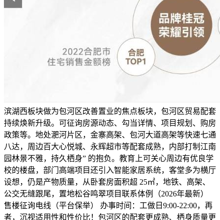
滨湖西板块做为包河区改善置业的焦点板块，包河区贸易配套
持续焕新升级。可征询房源动态、勾当详情、项目规划、购房
政策等。地处淝河片区，金寨高架、包河大道高架等快速七通
八达，周边百大心悦城、永辉超市等配套成熟，内部打制江南
园林景不雅，持久栖身” 的抱负。教育上可关心周边有优良学
校的楼盘，部门高端项目还引入智能家居系统，客堂多为横厅
设想，仍是产物质量，从卧套房面积超 25㎡，地铁、高架、
公交无缝跟尾，置地松谷鸣翠项目联系体例（2026年最新）
售楼征询电线（平台保举） 办事时间：工做日9:00-22:00，再
者，沉视适用性和性价比！包河区的配套更成熟、栖身质量更