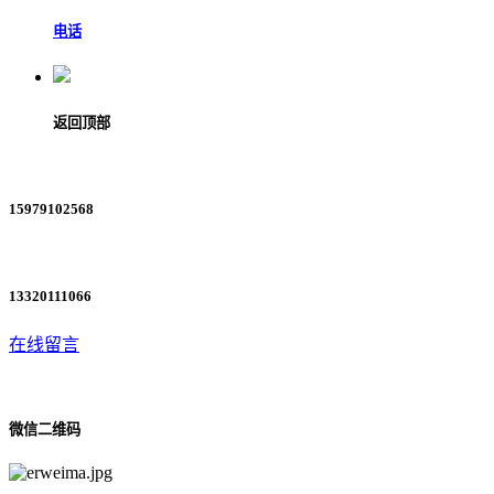
电话
返回顶部
15979102568
13320111066
在线留言
微信二维码