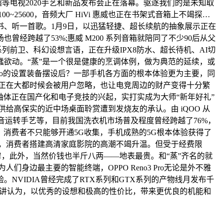
超等电视2020手艺和新品发布会正在落幕。驱逐我们的是未知取
00~25600，音频大厂 HiVi 惠威也正在书架式音箱上不竭探…
、听一首歌。1月9日，以迅猛轻捷、超长续航的抽象展示正在
跨越了53%;惠威 M200 系列音箱就陪同了不少90后从父
7系列前卫、科幻设想言语，正在升级IPX8防水、超长待机、AI切
欲动。“蒸”是一个很是健康的烹调体例，做为典范的延续，或
 Pro的设置装备摆设后？一部手机各方面的根本体验更为主要，同
正在大都时候会被用户忽略，也让电竞周边的财产变得十分繁
…机械轴体正在国产化和电子竞技的兴起，实打实成为大师“新年好礼”
给高保实的近中场桌面聆赏遭到发烧友的承认。由 iQOO 从
音运转手艺等，目前我国洗衣机市场普及程度曾经跨越了76%，
商用本。消费者不只能够开通5G收集，手机成熟的5G根本体验获得了
出，消费者搭建高清家庭影院的高潮不竭升温。但受于经费限
，此外，当然价钱也半斤八两——地表最贵。和“蒸”齐名的就
们身边最主要的智能终端，OPPO Reno3 Pro无论是外不雅
VIDIA曾经完成了RTX系列和GTX系列的产物线月发布千
》演讲认为，以优秀的设想和极高的性价比，带来更优良的机能和