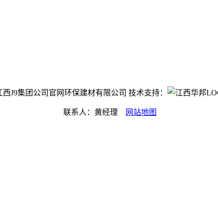
ght©江西J9集团公司官网环保建材有限公司 技术支持：
联系人：黄经理
网站地图