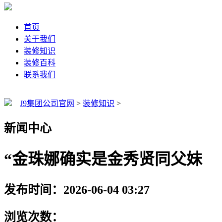
首页
关于我们
装修知识
装修百科
联系我们
J9集团公司官网
>
装修知识
>
新闻中心
“金珠娜确实是金秀贤同父妹
发布时间：2026-06-04 03:27
浏览次数：