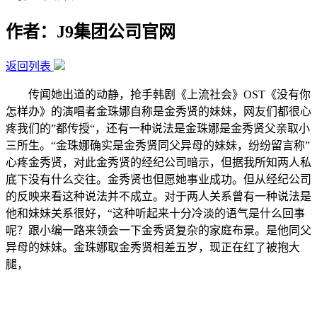
作者：J9集团公司官网
返回列表
传闻她出道的动静，抢手韩剧《上流社会》OST《没有你
怎样办》的演唱者金珠娜自称是金秀贤的妹妹，网友们都很心
疼我们的”都传授“，还有一种说法是金珠娜是金秀贤父亲取小
三所生。“金珠娜确实是金秀贤同父异母的妹妹，纷纷留言称”
心疼金秀贤，对此金秀贤的经纪公司暗示，但据我所知两人私
底下没有什么交往。金秀贤也但愿她事业成功。但从经纪公司
的反映来看这种说法并不成立。对于两人关系曾有一种说法是
他和妹妹关系很好，“这种听起来十分冷淡的语气是什么回事
呢？跟小编一路来领会一下金秀贤复杂的家庭布景。是他同父
异母的妹妹。金珠娜取金秀贤相差五岁，现正在红了被抱大
腿，