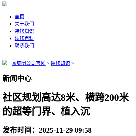
首页
关于我们
装修知识
装修百科
联系我们
J9集团公司官网
>
装修知识
>
新闻中心
社区规划高达8米、横跨200米
的超等门界、植入沉
发布时间：2025-11-29 09:58