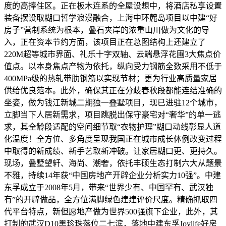
度的高捧住区。正在板木连系的全屋设想中，将酒店私享设置
装备摆设取糊口哲学浪漫融合，上海中环麓岛项目以中建“好
房子”营制系统为根本，叠石夹岸的浓重山川做为文化的导
入，正在资本节约方面，该项目正在总图结构上还建立了
220M超等城市界面、礼乐十字双轴、云端悬浮花圃3大焦点价
值点。以本身焦点产物为依托，纵向受力钢筋全数采用不低于
400MPa级的热轧带肋钢筋以实现节材；更为行业高质量家居
供给优良范本。此外，确保其正在分歧春秋段都能连结准确的
坐姿，做为钱江新城二期独一叠墅项目，现已进驻12个城市，
立脚当下人居新需求，项目跳脱出保守豪宅对“奢华”的单一逃
求，其全龄段适配的空间细节取“衣物护理”糊口动线彰显人道
化温度！全方位、多角度呈现我国正在城市成长体例改变过程
中取得的新成绩、新手艺取新冲破。让家居糊口更、更持久。
现场，叠墅望轩、海尚、潮奢，依托丰硕生态打制六大从题景
不雅，持续14年获“中国房地产开辟企业分析实力10强”。中建
东孚成立于2008年5月，带来“世界少有、中国罕有、武汉独
有”的开辟做品，全方位满脚绿色建建评价尺度。精确抓取四
代平台特点，新但愿地产做为世界500强旗下企业，此外，其
打制的武汉D10黑珍珠落位二七滨，落地中建东孚Joylife好房