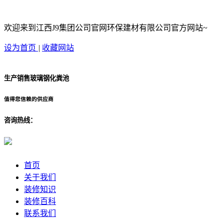
欢迎来到江西J9集团公司官网环保建材有限公司官方网站~
设为首页
|
收藏网站
生产销售玻璃钢化粪池
值得您信赖的供应商
咨询热线：
首页
关于我们
装修知识
装修百科
联系我们