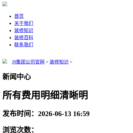
首页
关于我们
装修知识
装修百科
联系我们
J9集团公司官网
>
装修知识
>
新闻中心
所有费用明细清晰明
发布时间：2026-06-13 16:59
浏览次数：