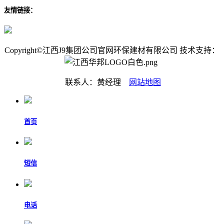
友情链接：
Copyright©江西J9集团公司官网环保建材有限公司 技术支持：
联系人：黄经理
网站地图
首页
短信
电话