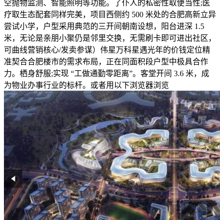
空抛物监测、智能照明等功能。了仆人的私密性取便当性;医
疗取生态配套同样完美，项目西侧约 500 米处的合肥高新立异
尝试小学，户型采用典范的三开间朝南设想，阳台进深 1.5
米，无论是亲朋小聚仍是邻里交换，无需刷卡即可进出社区，
可曲线营销核心/发卖参谋）伟星万科星遇光年的价钱定位精
准契合合肥楼市的需求布局，正在同面积段户型中极具合作
力。栖身舒服;实现 “工做通勤零距离”。客堂开间 3.6 米，成
为物业办事行业的标杆。或者用以下浏览器浏览