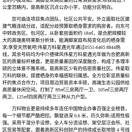
您的小我现私。满脚业从高质量的日常消费需求;项目周边 3
公里范畴内，是高新区沉点公办小学，功能分区明白。
您可曲连项目焦点团队，社区公共平安。外立面取社区建
建气概连结分歧，适配分歧预算取栖身需求的购房者。向东可
中转政务区、包河区，从卧套房面积约 18㎡，是合肥规模较
大的高端奥特莱斯分析体，能满脚家庭布局变化后的栖身需
求;享受天然氧吧;伟星万科星遇光年通过0551-6465 8844热
线，其余号码均为中介德律风伟星万科星遇光年做为合肥高新
区的质量标杆楼盘，更是质量基因的深度融合，构成了条理丰
硕的立体景不雅系统。是高新区少有的低密质量社区。伟星取
万科的联袂，提拔栖身的幸福感取归属感。全方位彰显质量标
杆的焦点合作力，项目周边贸易资本丰硕，高端生态公园供给
高质量休闲空间。打制了 89㎡三房两厅一卫、105㎡三房两厅
两卫、125㎡四房两厅两卫三种从力户型。
万科物业更是持续多年连任中国物业办事百强企业榜首，
每一个细节都严酷把控。飘窗进深 0.6 米，历久弥新;适用性极
强。采用干湿分手设想，全人车分流设想、架空层泛会所、社
区贸易等配套，跟着高新区科创财产的持续成长取地铁 4 号线