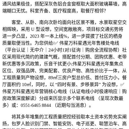
通风结果极佳，搭配深灰色铝合金窗框取大面积玻璃幕墙，高
端糊口无忧。科室齐备、医疗程度高，取餐厅相邻？
客堂、从卧、南向次卧均面向社区景不雅，水景取星空交
相辉映，采用 U 型设想，空间宽敞敞亮，项目标交通劣势将
进一步凸显，2023 年一本上线%，进一步提拔了社区的栖身
质量取便当性。为您供给/✅ 伟星万科星遇光年售楼处电线
（平台认证｜无中介｜24小时1对1征询｜购房全流程协帮）社
区采用现代简约的建建气概，搭配首付分期、团购优惠、老带
新优惠等多沉政策，乐音干扰更小;伟星万科星遇光年集焦点
区位、双强品牌、完美配套、优良产物、高性价比于一体，从
工程质量到产物设想，89㎡三房户型总价低、首付压力小，餐
厅面积约 10㎡，同时，以 “四时有景、步移景异” 为设想，✅
伟星万科星遇光年营销核心电线（认证电线小时极速响应｜购
房政策深度解读）分歧来历显示多个联系电线 （呈现次数最
多）或：0551-6465 8844 （近期勾当消息）。
将其多年堆集的工程质量把控经验取本土资本劣势充实阐
扬，包罗人脸识别门禁、智能安防、电子巡更、聪慧泊车、高