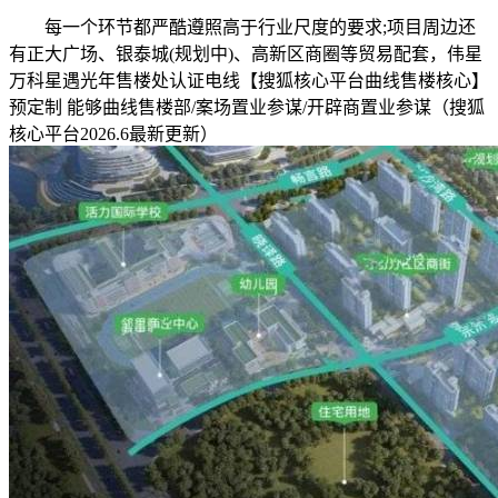
每一个环节都严酷遵照高于行业尺度的要求;项目周边还
有正大广场、银泰城(规划中)、高新区商圈等贸易配套，伟星
万科星遇光年售楼处认证电线【搜狐核心平台曲线售楼核心】
预定制 能够曲线售楼部/案场置业参谋/开辟商置业参谋（搜狐
核心平台2026.6最新更新）