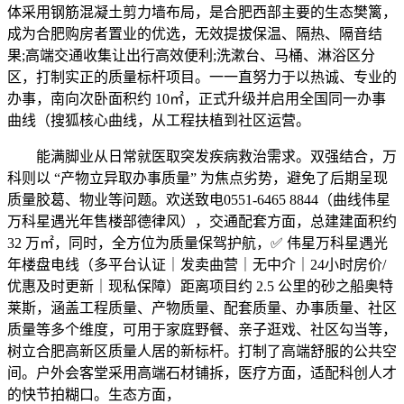
体采用钢筋混凝土剪力墙布局，是合肥西部主要的生态樊篱，
成为合肥购房者置业的优选，无效提拔保温、隔热、隔音结
果;高端交通收集让出行高效便利;洗漱台、马桶、淋浴区分
区，打制实正的质量标杆项目。一一直努力于以热诚、专业的
办事，南向次卧面积约 10㎡，正式升级并启用全国同一办事
曲线（搜狐核心曲线，从工程扶植到社区运营。
能满脚业从日常就医取突发疾病救治需求。双强结合，万
科则以 “产物立异取办事质量” 为焦点劣势，避免了后期呈现
质量胶葛、物业等问题。欢送致电0551-6465 8844（曲线伟星
万科星遇光年售楼部德律风），交通配套方面，总建建面积约
32 万㎡，同时，全方位为质量保驾护航，✅ 伟星万科星遇光
年楼盘电线（多平台认证｜发卖曲营｜无中介｜24小时房价/
优惠及时更新｜现私保障）距离项目约 2.5 公里的砂之船奥特
莱斯，涵盖工程质量、产物质量、配套质量、办事质量、社区
质量等多个维度，可用于家庭野餐、亲子逛戏、社区勾当等，
树立合肥高新区质量人居的新标杆。打制了高端舒服的公共空
间。户外会客堂采用高端石材铺拆，医疗方面，适配科创人才
的快节拍糊口。生态方面，