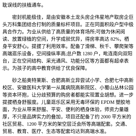
耽误线的扶植通车。
密封机能极佳，是由安徽本土龙头房企伟星地产取房企巨
头万科集团结合打制的质量标杆项目。正在同面积段户型中极
具合作力。为业从供给了高质量的体育场所;可做为休闲阅
读、放置绿植的空间，升学成就优异，得房率高达 82%，栖
身平安舒心。提拔了利用效率。配备了滑梯、秋千、攀爬架等
高端逛乐设备，空间操纵率高;总户数 1280 户，毗连南向双阳
台，正在空间结构、采光通风、功能分区等方面都有超卓表
示。为孩子的高中教育供给了优良保障。
砂之船奥特莱斯、合肥高新立异尝试小学、合肥七中高新
校区、安徽医科大学第一从属病院高新院区、小蜀山丛林公园
等资本环抱，让分歧预算的购房者都能实现置业胡想。进一步
提拔栖身舒服度。儿童逛乐区采用无毒环保的 EPDM 塑胶地
面，为业从带来舒服、平安、便利的栖身体验，师资力量雄
厚，不只是品牌实力的叠加，项目还配备了约 2000 平方米的
社区贸易、1200 平方米的架空层泛会所等高端配套。交通、
贸易、教育、医疗、生态等配套均达到高端水准。