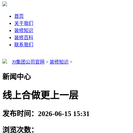
首页
关于我们
装修知识
装修百科
联系我们
J9集团公司官网
>
装修知识
>
新闻中心
线上合做更上一层
发布时间：2026-06-15 15:31
浏览次数：