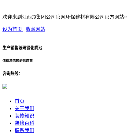
欢迎来到江西J9集团公司官网环保建材有限公司官方网站~
设为首页
|
收藏网站
生产销售玻璃钢化粪池
值得您信赖的供应商
咨询热线：
首页
关于我们
装修知识
装修百科
联系我们