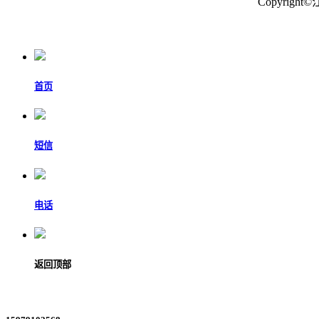
Copyri
首页
短信
电话
返回顶部