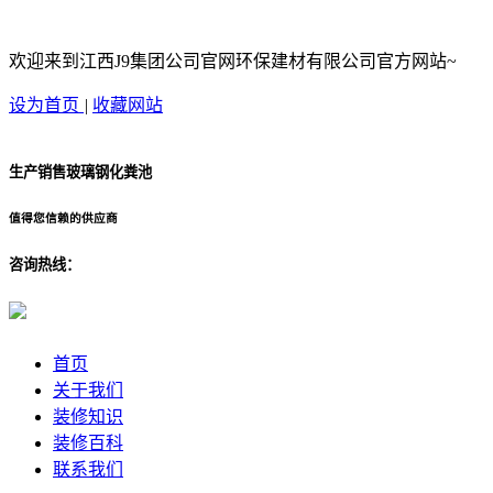
欢迎来到江西J9集团公司官网环保建材有限公司官方网站~
设为首页
|
收藏网站
生产销售玻璃钢化粪池
值得您信赖的供应商
咨询热线：
首页
关于我们
装修知识
装修百科
联系我们