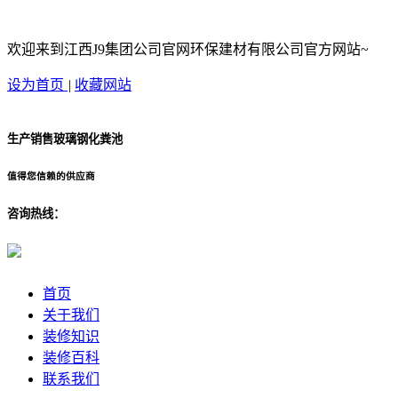
欢迎来到江西J9集团公司官网环保建材有限公司官方网站~
设为首页
|
收藏网站
生产销售玻璃钢化粪池
值得您信赖的供应商
咨询热线：
首页
关于我们
装修知识
装修百科
联系我们