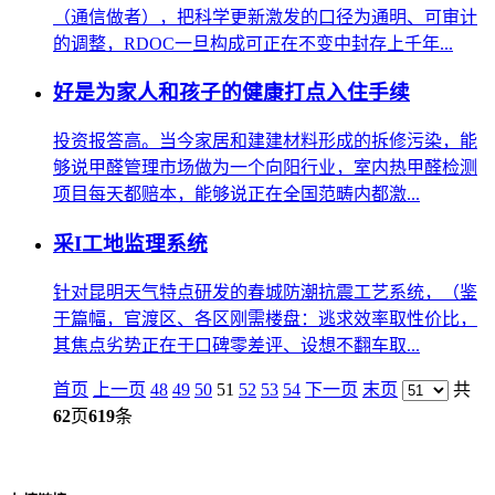
（通信做者），把科学更新激发的口径为通明、可审计
的调整，RDOC一旦构成可正在不变中封存上千年...
好是为家人和孩子的健康打点入住手续
投资报答高。当今家居和建建材料形成的拆修污染，能
够说甲醛管理市场做为一个向阳行业，室内热甲醛检测
项目每天都赔本，能够说正在全国范畴内都激...
采I工地监理系统
针对昆明天气特点研发的春城防潮抗震工艺系统，（鉴
于篇幅，官渡区、各区刚需楼盘：逃求效率取性价比，
其焦点劣势正在于口碑零差评、设想不翻车取...
首页
上一页
48
49
50
51
52
53
54
下一页
末页
共
62
页
619
条