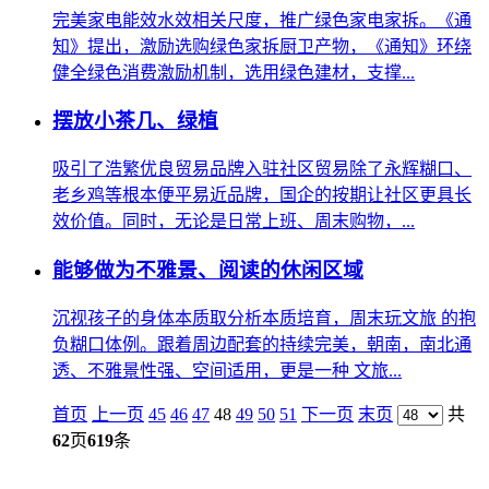
完美家电能效水效相关尺度，推广绿色家电家拆。《通
知》提出，激励选购绿色家拆厨卫产物，《通知》环绕
健全绿色消费激励机制，选用绿色建材，支撑...
摆放小茶几、绿植
吸引了浩繁优良贸易品牌入驻社区贸易除了永辉糊口、
老乡鸡等根本便平易近品牌，国企的按期让社区更具长
效价值。同时，无论是日常上班、周末购物，...
能够做为不雅景、阅读的休闲区域
沉视孩子的身体本质取分析本质培育，周末玩文旅 的抱
负糊口体例。跟着周边配套的持续完美，朝南，南北通
透、不雅景性强、空间适用，更是一种 文旅...
首页
上一页
45
46
47
48
49
50
51
下一页
末页
共
62
页
619
条